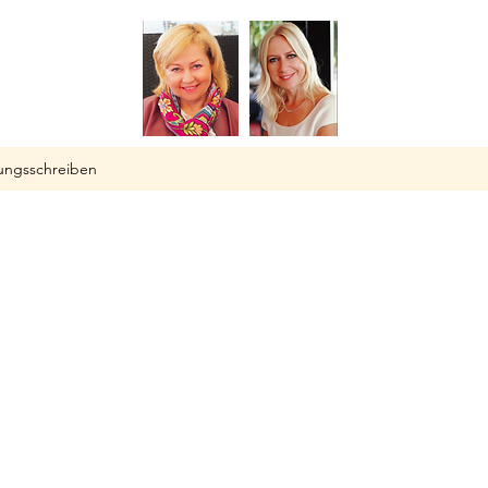
ngsschreiben