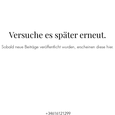
Versuche es später erneut.
Sobald neue Beiträge veröffentlicht wurden, erscheinen diese hier.
+34616121299