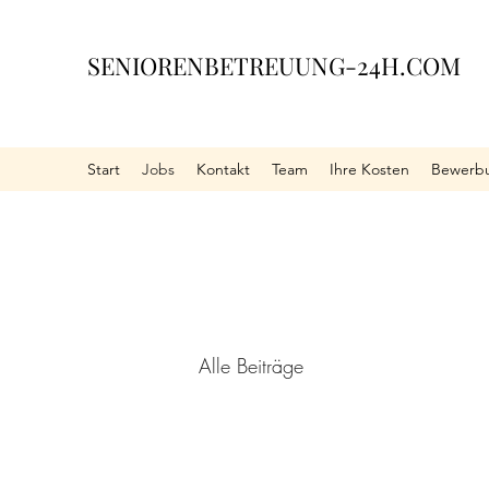
SENIORENBETREUUNG-24H.COM
Start
Jobs
Kontakt
Team
Ihre Kosten
Bewerbu
Alle Beiträge